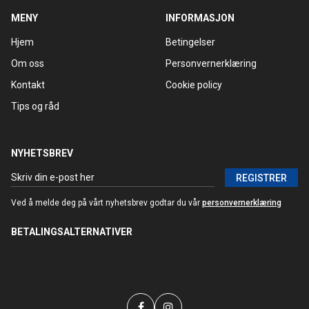
MENY
INFORMASJON
Hjem
Betingelser
Om oss
Personvernerklæring
Kontakt
Cookie policy
Tips og råd
NYHETSBREV
REGISTRER
Ved å melde deg på vårt nyhetsbrev godtar du vår
personvernerklæring
BETALINGSALTERNATIVER