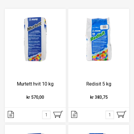
Murtett hvit 10 kg
Redisit 5 kg
kr 570,00
kr 383,75