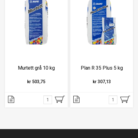
Murtett grå 10 kg
Plan R 35 Plus 5 kg
kr 503,75
kr 307,13