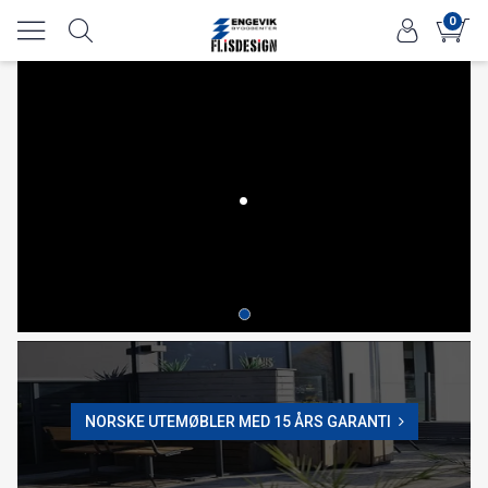
0
.
NORSKE UTEMØBLER MED 15 ÅRS GARANTI