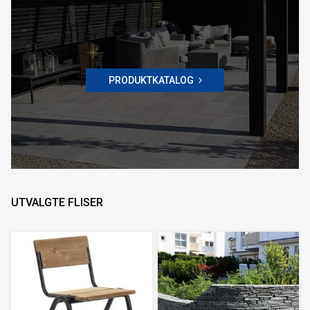
PRODUKTKATALOG
UTVALGTE FLISER