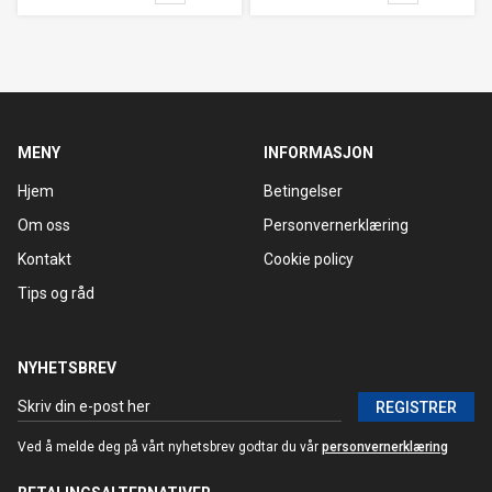
MENY
INFORMASJON
Hjem
Betingelser
Om oss
Personvernerklæring
Kontakt
Cookie policy
Tips og råd
NYHETSBREV
REGISTRER
Ved å melde deg på vårt nyhetsbrev godtar du vår
personvernerklæring